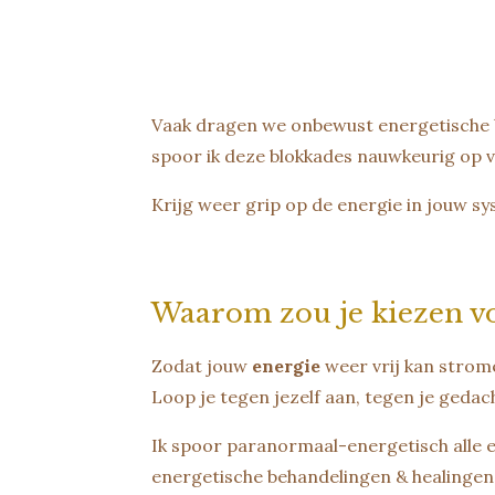
Vaak dragen we onbewust energetische 
spoor ik deze blokkades nauwkeurig op vo
Krijg weer grip op de energie in jouw sy
Waarom zou je kiezen vo
Zodat jouw
energie
weer vrij kan strom
Loop je tegen jezelf aan, tegen je geda
Ik spoor paranormaal-energetisch alle e
energetische behandelingen & healingen