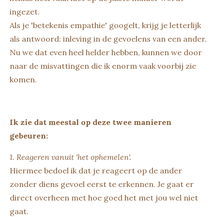
ingezet.
Als je 'betekenis empathie' googelt, krijg je letterlijk
als antwoord: inleving in de gevoelens van een ander.
Nu we dat even heel helder hebben, kunnen we door
naar de misvattingen die ik enorm vaak voorbij zie
komen.
Ik zie dat meestal op deze twee manieren
gebeuren:
1. Reageren vanuit 'het ophemelen'.
Hiermee bedoel ik dat je reageert op de ander
zonder diens gevoel eerst te erkennen. Je gaat er
direct overheen met hoe goed het met jou wel niet
gaat.