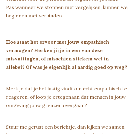
Pas wanneer we stoppen met vergelijken, kunnen we
beginnen met verbinden.
Hoe staat het ervoor met jouw empathisch
vermogen? Herken jij je in een van deze
misvattingen, of misschien stiekem wel in
allebei? Of was je eigenlijk al aardig goed op weg?
Merk je dat je het lastig vindt om echt empathisch te
reageren, of loop je ertegenaan dat mensen in jouw
omgeving jouw grenzen overgaan?
Stuur me gerust een berichtje, dan kijken we samen