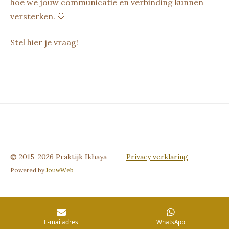
hoe we jouw communicatie en verbinding kunnen
versterken. 🤍
Stel hier je vraag!
© 2015-2026 Praktijk Ikhaya --
Privacy verklaring
Powered by
JouwWeb
E-mailadres
WhatsApp