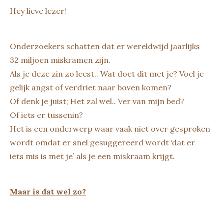
Hey lieve lezer!
Onderzoekers schatten dat er wereldwijd jaarlijks
32 miljoen miskramen zijn.
Als je deze zin zo leest.. Wat doet dit met je? Voel je
gelijk angst of verdriet naar boven komen?
Of denk je juist; Het zal wel.. Ver van mijn bed?
Of iets er tussenin?
Het is een onderwerp waar vaak niet over gesproken
wordt omdat er snel gesuggereerd wordt ‘dat er
iets mis is met je’ als je een miskraam krijgt.
Maar is dat wel zo?