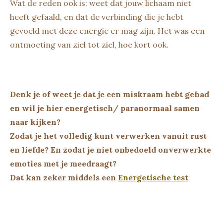
Wat de reden ook is: weet dat jouw lichaam niet
heeft gefaald, en dat de verbinding die je hebt
gevoeld met deze energie er mag zijn. Het was een
ontmoeting van ziel tot ziel, hoe kort ook.
Denk je of weet je dat je een miskraam hebt gehad
en wil je hier energetisch/ paranormaal samen
naar kijken?
Zodat je het volledig kunt verwerken vanuit rust
en liefde? En zodat je niet onbedoeld onverwerkte
emoties met je meedraagt?
Dat kan zeker middels een
Energetische test