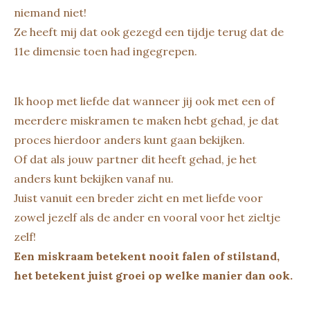
niemand niet!
Ze heeft mij dat ook gezegd een tijdje terug dat de
11e dimensie toen had ingegrepen.
Ik hoop met liefde dat wanneer jij ook met een of
meerdere miskramen te maken hebt gehad, je dat
proces hierdoor anders kunt gaan bekijken.
Of dat als jouw partner dit heeft gehad, je het
anders kunt bekijken vanaf nu.
Juist vanuit een breder zicht en met liefde voor
zowel jezelf als de ander en vooral voor het zieltje
zelf!
Een miskraam betekent nooit falen of stilstand,
het betekent juist groei op welke manier dan ook.