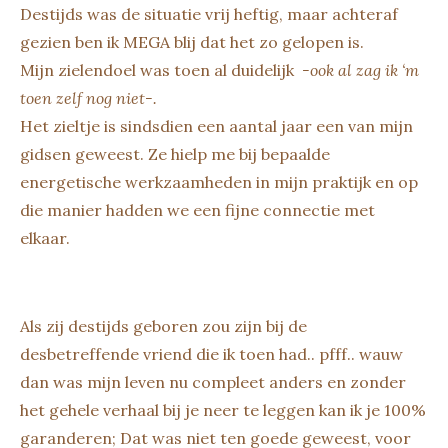
Destijds was de situatie vrij heftig, maar achteraf
gezien ben ik MEGA blij dat het zo gelopen is.
Mijn zielendoel was toen al duidelijk
-ook al zag ik ‘m
toen zelf nog niet-.
Het zieltje is sindsdien een aantal jaar een van mijn
gidsen geweest. Ze hielp me bij bepaalde
energetische werkzaamheden in mijn praktijk en op
die manier hadden we een fijne connectie met
elkaar.
Als zij destijds geboren zou zijn bij de
desbetreffende vriend die ik toen had.. pfff.. wauw
dan was mijn leven nu compleet anders en zonder
het gehele verhaal bij je neer te leggen kan ik je 100%
garanderen; Dat was niet ten goede geweest, voor