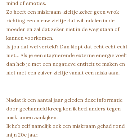
mind of emoties.
Zo heeft een miskraam-zieltje zeker geen wrok
richting een nieuw zieltje dat wil indalen in de
moeder en zal dat zeker niet in de weg staan of
kunnen voorkomen.
Is jou dat wel verteld? Dan klopt dat echt echt echt
niet… Als je een stagnerende externe energie voelt
dan heb je met een negatieve entiteit te maken en
niet met een zuiver zieltje vanuit een miskraam.
Nadat ik een aantal jaar geleden deze informatie
door gechanneld kreeg kon ik heel anders tegen
miskramen aankijken.
Ik heb zelf namelijk ook een miskraam gehad rond
mijn 20e jaar.