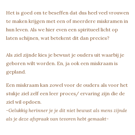
Het is goed om te beseffen dat dus heel veel vrouwen
te maken krijgen met een of meerdere miskramen in
hun leven. Als we hier even een spiritueel licht op
laten schijnen, wat betekent dit dan precies?
Als ziel zijnde kies je bewust je ouders uit waarbij je
geboren wilt worden. En, ja ook een miskraam is
gepland.
Een miskraam kan zowel voor de ouders als voor het
stukje ziel zelf een leer proces/ ervaring zijn die de
ziel wil opdoen.
-Gelukkig herinner je je dit niet bewust als mens zijnde
als je deze afspraak van tevoren hebt gemaakt-