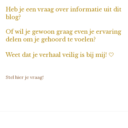
Heb je een vraag over informatie uit dit
blog?
Of wil je gewoon graag even je ervaring
delen om je gehoord te voelen?
Weet dat je verhaal veilig is bij mij! 🤍
Stel hier je vraag!