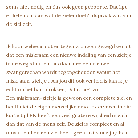
soms niet nodig en dus ook geen geboorte. Dat ligt
er helemaal aan wat de zielendoel/ afspraak was van
de ziel zelf.
Ik hoor weleens dat er tegen vrouwen gezegd wordt
dat een miskraam een nieuwe indaling van een zieltje
in de weg staat en dus daarmee een nieuwe
zwangerschap wordt tegengehouden vanuit het
miskraam-zieltje… Als jou dit ook verteld is kan ik je
echt op het hart drukken; Dat is niet zo!
Een miskraam-zieltje is gewoon een complete ziel en
heeft niet de eigen menselijke emoties ervaren in die
korte tijd EN heeft een veel grotere wijsheid in zich
dan dat van de mens zelf. De ziel is compleet en al
omvattend en een ziel heeft geen last van zijn/ haar